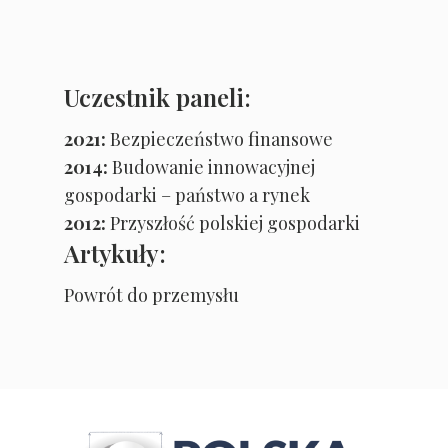
Uczestnik paneli:
2021:
Bezpieczeństwo finansowe
2014:
Budowanie innowacyjnej
gospodarki – państwo a rynek
2012:
Przyszłość polskiej gospodarki
Artykuły:
Powrót do przemysłu