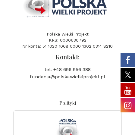
Polska Wielki Projekt
KRS: 0000630792
Nr konta: 51 1020 1068 0000 1302 0314 8210
Kontakt:
tel: +48 696 956 388
fundacja@polskawielkiprojekt.pl
Polityki