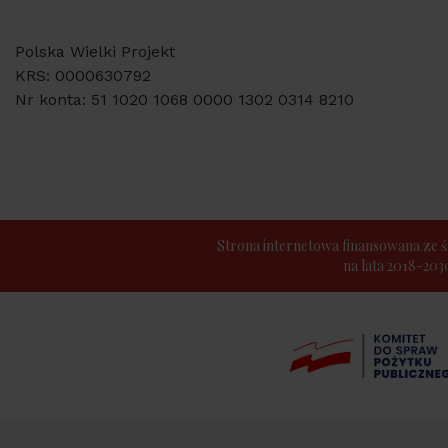
Polska Wielki Projekt
KRS: 0000630792
Nr konta: 51 1020 1068 0000 1302 0314 8210
Strona internetowa finansowana z
na lata 2018-20