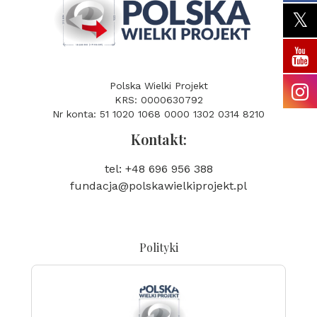
Polska Wielki Projekt
KRS: 0000630792
Nr konta: 51 1020 1068 0000 1302 0314 8210
Kontakt:
tel: +48 696 956 388
fundacja@polskawielkiprojekt.pl
Polityki