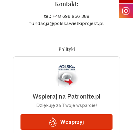
Kontakt:
tel: +48 696 956 388
fundacja@polskawielkiprojekt.pl
Polityki