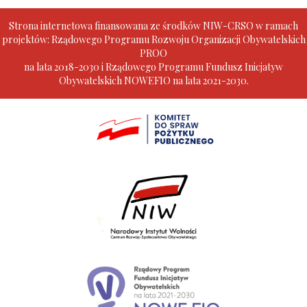
Strona internetowa finansowana ze środków NIW-CRSO w ramach
projektów: Rządowego Programu Rozwoju Organizacji Obywatelskich
PROO
na lata 2018-2030 i Rządowego Programu Fundusz Inicjatyw
Obywatelskich NOWEFIO na lata 2021-2030.