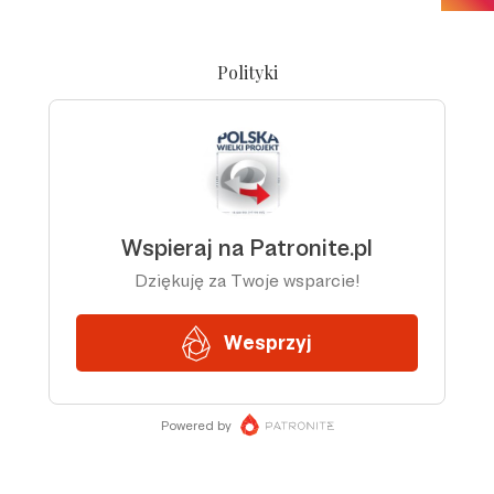
Polityki