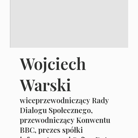
Wojciech
Warski
wiceprzewodniczący Rady
Dialogu Społecznego,
przewodniczący Konwentu
BBC, prezes spółki