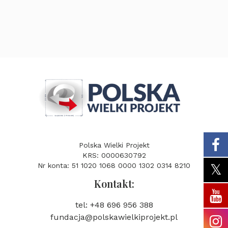
Polska Wielki Projekt
KRS: 0000630792
Nr konta: 51 1020 1068 0000 1302 0314 8210
Kontakt:
tel: +48 696 956 388
fundacja@polskawielkiprojekt.pl