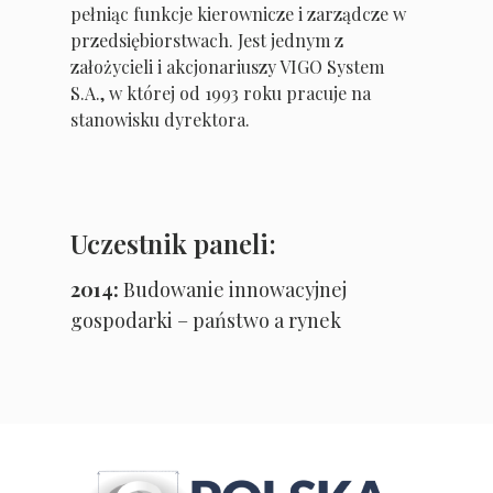
pełniąc funkcje kierownicze i zarządcze w
przedsiębiorstwach. Jest jednym z
założycieli i akcjonariuszy VIGO System
S.A., w której od 1993 roku pracuje na
stanowisku dyrektora.
Uczestnik paneli:
2014:
Budowanie innowacyjnej
gospodarki – państwo a rynek