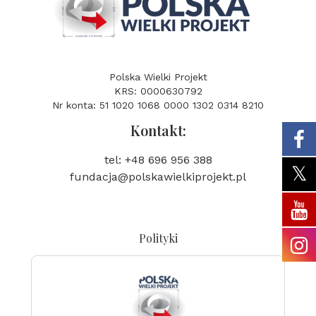
Polska Wielki Projekt
KRS: 0000630792
Nr konta: 51 1020 1068 0000 1302 0314 8210
Kontakt:
tel: +48 696 956 388
fundacja@polskawielkiprojekt.pl
Polityki