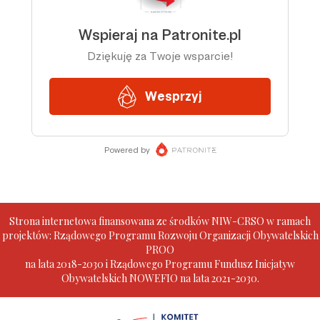
Strona internetowa finansowana ze środków NIW-CRSO w ramach
projektów: Rządowego Programu Rozwoju Organizacji Obywatelskich
PROO
na lata 2018-2030 i Rządowego Programu Fundusz Inicjatyw
Obywatelskich NOWEFIO na lata 2021-2030.