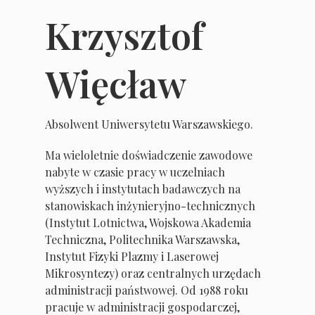
Krzysztof
Więcław
Absolwent Uniwersytetu Warszawskiego.
Ma wieloletnie doświadczenie zawodowe
nabyte w czasie pracy w uczelniach
wyższych i instytutach badawczych na
stanowiskach inżynieryjno-technicznych
(Instytut Lotnictwa, Wojskowa Akademia
Techniczna, Politechnika Warszawska,
Instytut Fizyki Plazmy i Laserowej
Mikrosyntezy) oraz centralnych urzędach
administracji państwowej. Od 1988 roku
pracuje w administracji gospodarczej,