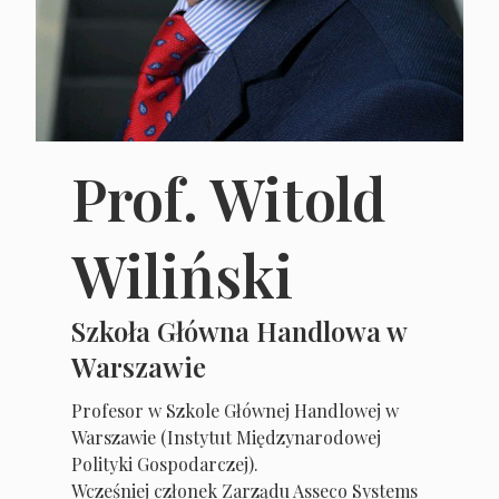
Prof. Witold
Wiliński
Szkoła Główna Handlowa w
Warszawie
Profesor w Szkole Głównej Handlowej w
Warszawie (Instytut Międzynarodowej
Polityki Gospodarczej).
Wcześniej członek Zarządu Asseco Systems