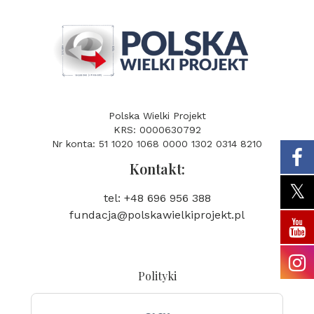
Polska Wielki Projekt
KRS: 0000630792
Nr konta: 51 1020 1068 0000 1302 0314 8210
Kontakt:
tel: +48 696 956 388
fundacja@polskawielkiprojekt.pl
Polityki