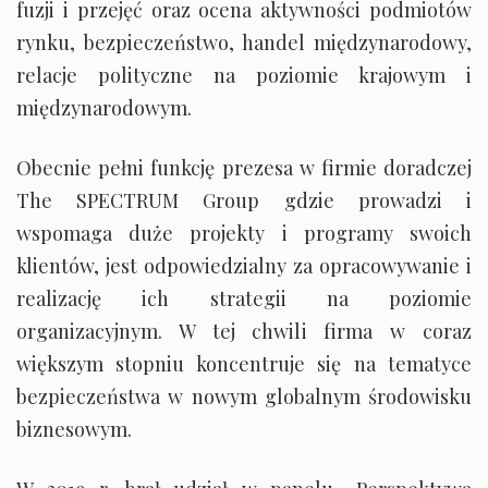
fuzji i przejęć oraz ocena aktywności podmiotów
rynku, bezpieczeństwo, handel międzynarodowy,
relacje polityczne na poziomie krajowym i
międzynarodowym.
Obecnie pełni funkcję prezesa w firmie doradczej
The SPECTRUM Group gdzie prowadzi i
wspomaga duże projekty i programy swoich
klientów, jest odpowiedzialny za opracowywanie i
realizację ich strategii na poziomie
organizacyjnym. W tej chwili firma w coraz
większym stopniu koncentruje się na tematyce
bezpieczeństwa w nowym globalnym środowisku
biznesowym.