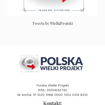
Tweets by WielkiProjekt
Polska Wielki Projekt
KRS: 0000630792
Nr konta: 51 1020 1068 0000 1302 0314 8210
Kontakt: