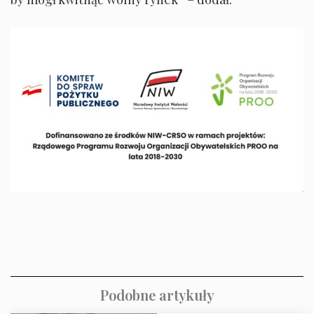
Podobne artykuły