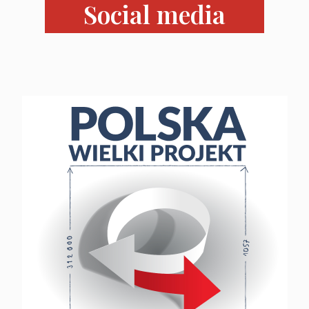
Social media