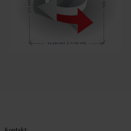
Kontakt: