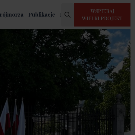
WSPIERAJ
rójmorza
Publikacje
Kontakt
WIELKI PROJEKT