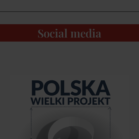
Social media