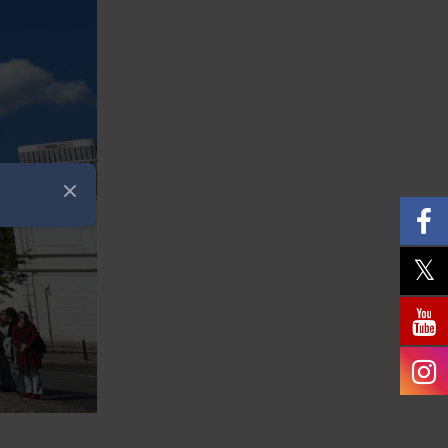
Zamknij