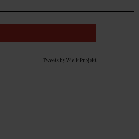
Tweets by WielkiProjekt