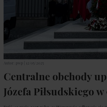
Autor: pwp |
12/05/2025
Centralne obchody up
Józefa Piłsudskiego w 