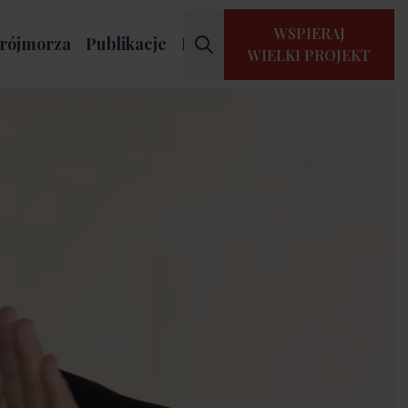
WSPIERAJ
rójmorza
Publikacje
Kontakt
WIELKI PROJEKT