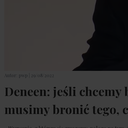
Autor: pwp |
29/08/2022
Deneen: jeśli chcemy 
musimy bronić tego, c