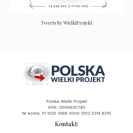
Tweets by WielkiProjekt
Polska Wielki Projekt
KRS: 0000630792
Nr konta: 51 1020 1068 0000 1302 0314 8210
Kontakt: