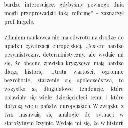
bardzo interesujące, gdybyśmy pewnego dnia
mogli przeprowadzić taką reformę” – zaznaczył
prof. Engels.
Zdaniem naukowca nie ma odwrotu na drodze do
upadku cywilizacji europejskiej. „Jestem bardzo
pesymistyczny, deterministyczny, ale wydaje mi
się, że obecne zjawiska kryzysowe mają bardzo
długą historię. Utrata wartości, ogromne
bezrobocie, starzenie się społeczeństwa, to
wszystko są długofalowe tendencje, które
pojawiały się wiele dziesięcioleci temu i które
dotyczą wielu państw europejskich. W związku z
tym nasuwają się analogie do sytuacji w
starożytnym Rzymie. Wydaje mi się, że w historii