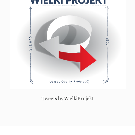
Tweets by WielkiProjekt