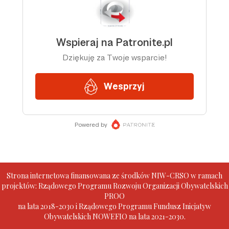
Strona internetowa finansowana ze środków NIW-CRSO w ramach
projektów: Rządowego Programu Rozwoju Organizacji Obywatelskich
PROO
na lata 2018-2030 i Rządowego Programu Fundusz Inicjatyw
Obywatelskich NOWEFIO na lata 2021-2030.