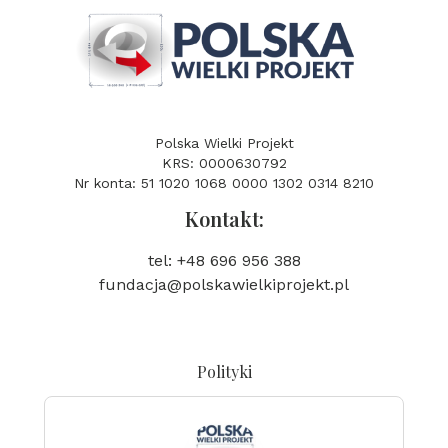
Polska Wielki Projekt
KRS: 0000630792
Nr konta: 51 1020 1068 0000 1302 0314 8210
Kontakt:
tel: +48 696 956 388
fundacja@polskawielkiprojekt.pl
Polityki