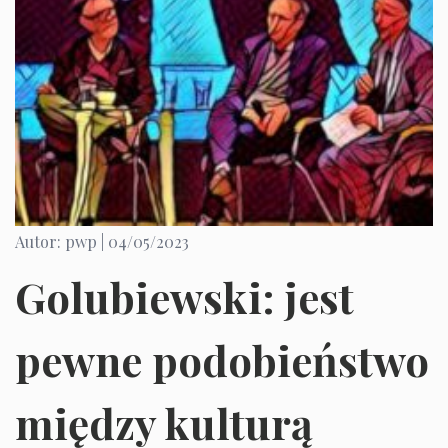
Autor: pwp |
04/05/2023
Golubiewski: jest
pewne podobieństwo
między kulturą