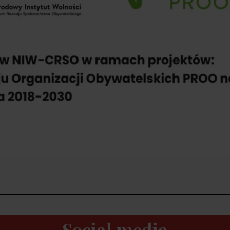
Social media