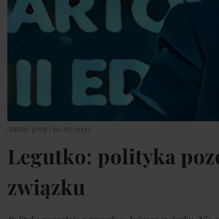
Autor: pwp |
10/07/2023
Legutko: polityka poz
związku