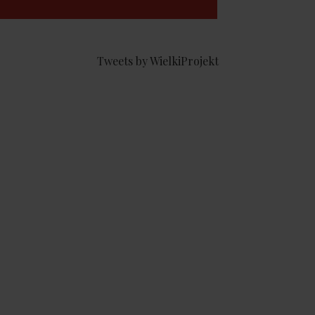
Tweets by WielkiProjekt