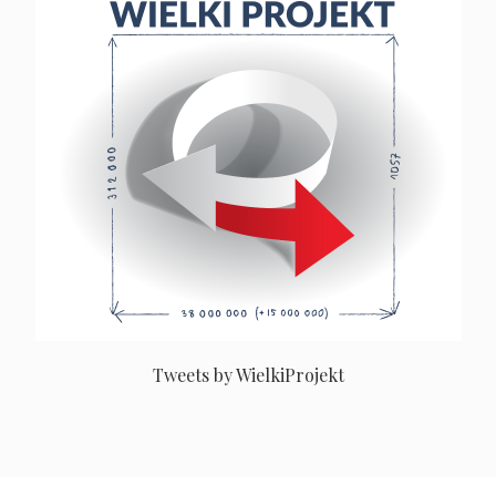
Tweets by WielkiProjekt