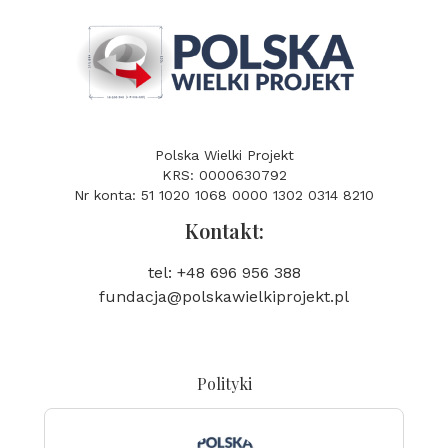
Polska Wielki Projekt
KRS: 0000630792
Nr konta: 51 1020 1068 0000 1302 0314 8210
Kontakt:
tel: +48 696 956 388
fundacja@polskawielkiprojekt.pl
Polityki