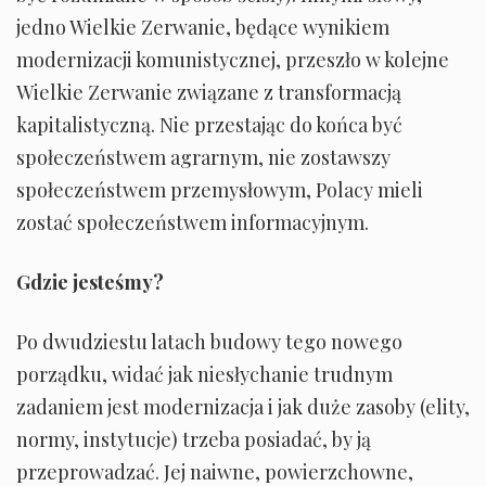
jedno Wielkie Zerwanie, będące wynikiem
modernizacji komunistycznej, przeszło w kolejne
Wielkie Zerwanie związane z transformacją
kapitalistyczną. Nie przestając do końca być
społeczeństwem agrarnym, nie zostawszy
społeczeństwem przemysłowym, Polacy mieli
zostać społeczeństwem informacyjnym.
Gdzie jesteśmy?
Po dwudziestu latach budowy tego nowego
porządku, widać jak niesłychanie trudnym
zadaniem jest modernizacja i jak duże zasoby (elity,
normy, instytucje) trzeba posiadać, by ją
przeprowadzać. Jej naiwne, powierzchowne,