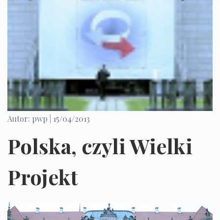
Autor: pwp |
15/04/2013
Polska, czyli Wielki
Projekt