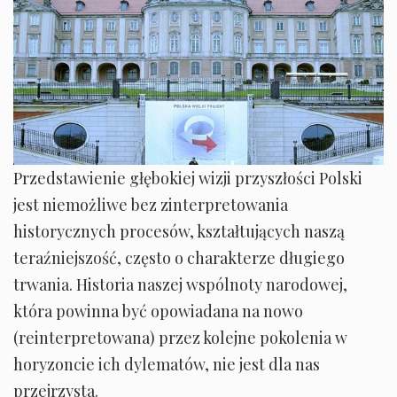
Przedstawienie głębokiej wizji przyszłości Polski
jest niemożliwe bez zinterpretowania
historycznych procesów, kształtujących naszą
teraźniejszość, często o charakterze długiego
trwania. Historia naszej wspólnoty narodowej,
która powinna być opowiadana na nowo
(reinterpretowana) przez kolejne pokolenia w
horyzoncie ich dylematów, nie jest dla nas
przejrzysta.