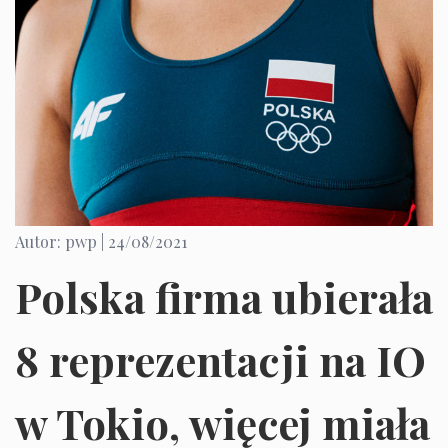
Autor: pwp |
24/08/2021
Polska firma ubierała
8 reprezentacji na IO
w Tokio, więcej miała