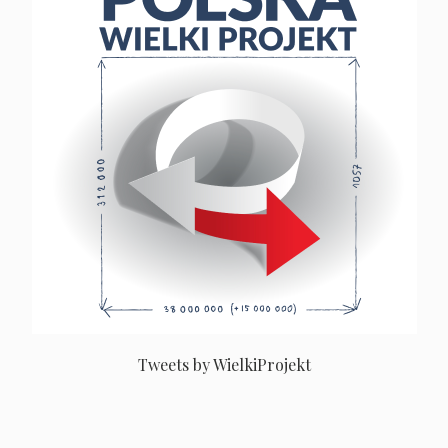
Tweets by WielkiProjekt