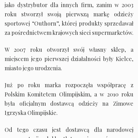
jako dystrybutor dla innych firm, zanim w 2003
roku stworzył swoją pierwszą markę odzieży
sportowej “Outhorn”, której produkty sprzedawał
za pośrednictwem krajowych sieci supermarketów.
W 2007 roku otworzył swój własny sklep, a
miejscem jego pierwszej działalności były Kielce,
miasto jego urodzenia.
Już po roku marka rozpoczęła współpracę z
Polskim Komitetem Olimpijskim, a w 2010 roku
była oficjalnym dostawcą odzieży na Zimowe
Igrzyska Olimpijskie.
Od tego czasu jest dostawcą dla narodowej