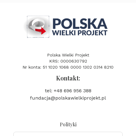
Polska Wielki Projekt
KRS: 0000630792
Nr konta: 51 1020 1068 0000 1302 0314 8210
Kontakt:
tel: +48 696 956 388
fundacja@polskawielkiprojekt.pl
Polityki