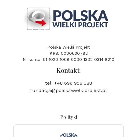
Polska Wielki Projekt
KRS: 0000630792
Nr konta: 51 1020 1068 0000 1302 0314 8210
Kontakt:
tel: +48 696 956 388
fundacja@polskawielkiprojekt.pl
Polityki