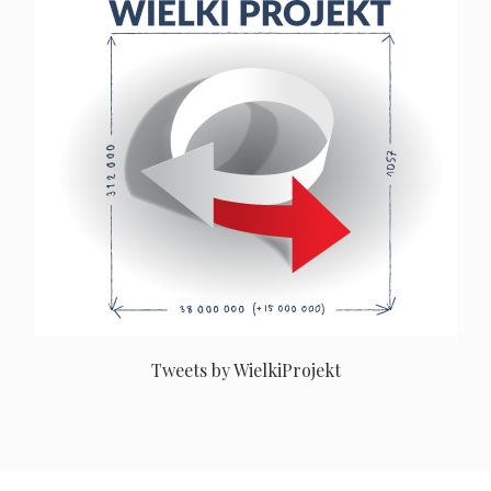
Tweets by WielkiProjekt