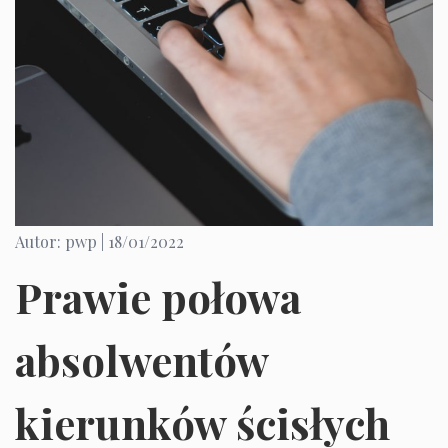
Autor: pwp |
18/01/2022
Prawie połowa
absolwentów
kierunków ścisłych