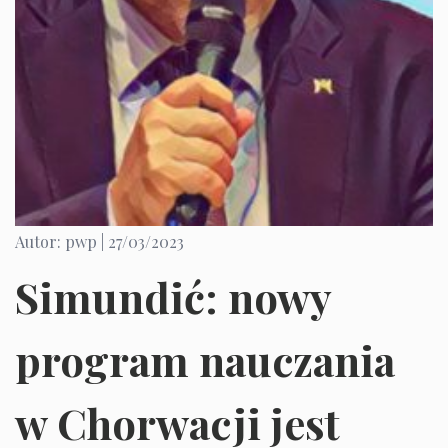
Autor: pwp |
27/03/2023
Simundić: nowy
program nauczania
w Chorwacji jest