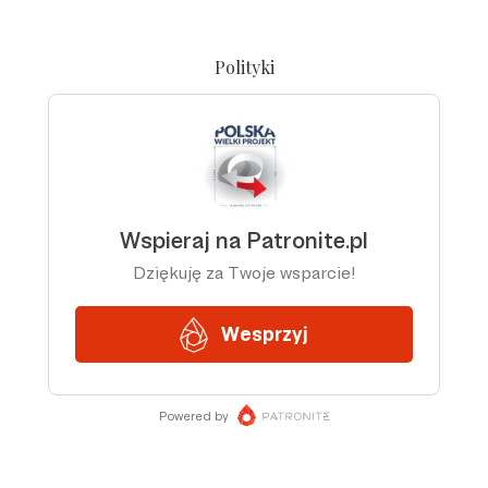
Polityki