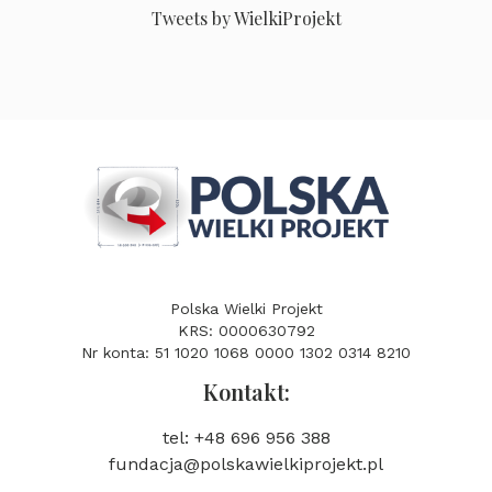
Tweets by WielkiProjekt
Polska Wielki Projekt
KRS: 0000630792
Nr konta: 51 1020 1068 0000 1302 0314 8210
Kontakt:
tel: +48 696 956 388
fundacja@polskawielkiprojekt.pl