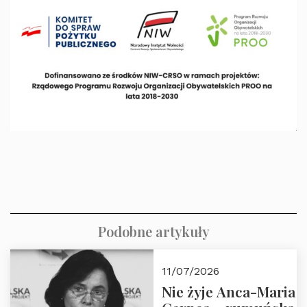
Podobne artykuły
11/07/2026
Nie żyje Anca-Maria