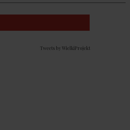
Tweets by WielkiProjekt