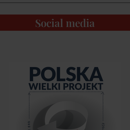
Social media