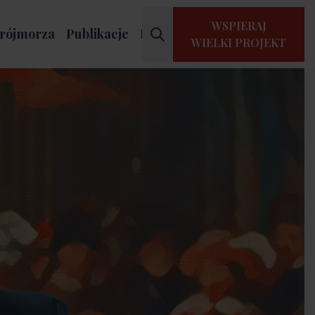
WSPIERAJ
rójmorza
Publikacje
Kontakt
WIELKI PROJEKT