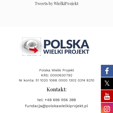
Tweets by WielkiProjekt
Polska Wielki Projekt
KRS: 0000630792
Nr konta: 51 1020 1068 0000 1302 0314 8210
Kontakt:
tel: +48 696 956 388
fundacja@polskawielkiprojekt.pl