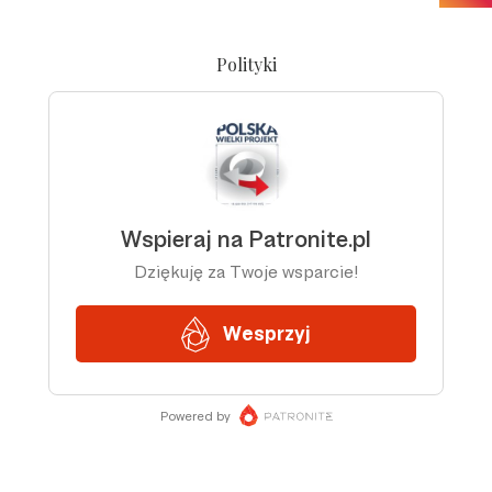
Polityki