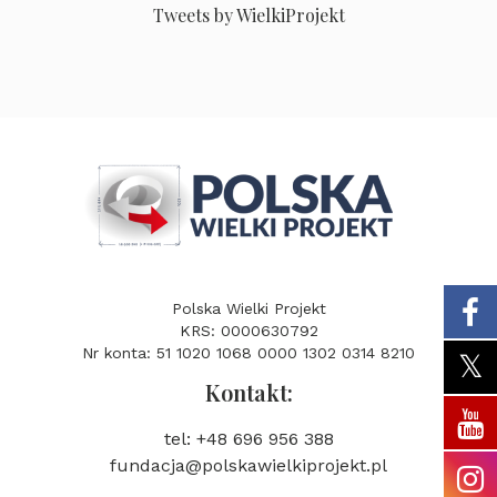
Tweets by WielkiProjekt
Polska Wielki Projekt
KRS: 0000630792
Nr konta: 51 1020 1068 0000 1302 0314 8210
Kontakt:
tel: +48 696 956 388
fundacja@polskawielkiprojekt.pl