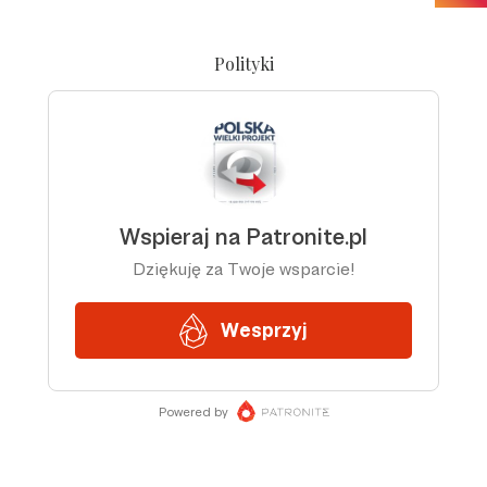
Polityki