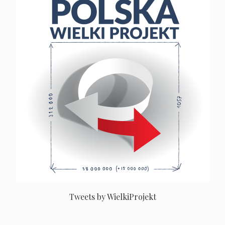
Tweets by WielkiProjekt