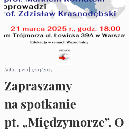
Autor: pwp |
17/03/2025
Zapraszamy
na spotkanie
pt. „Międzymorze”. O