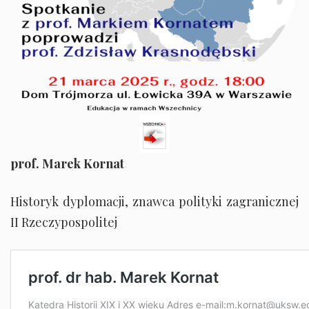
prof. Marek Kornat
Historyk dyplomacji, znawca polityki zagranicznej
II Rzeczypospolitej