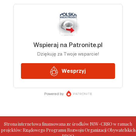
Strona internetowa finansowana ze środków NIW-CRSO w ramach
projektów: Rządowego Programu Rozwoju Organizacji Obywatelskich