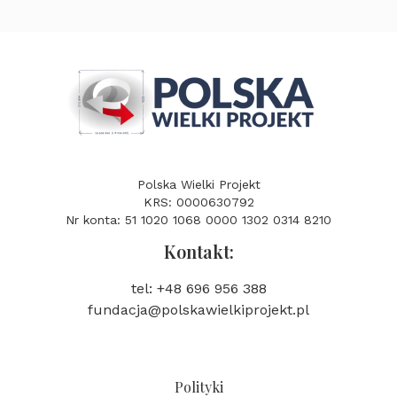
Polska Wielki Projekt
KRS: 0000630792
Nr konta: 51 1020 1068 0000 1302 0314 8210
Kontakt:
tel: +48 696 956 388
fundacja@polskawielkiprojekt.pl
Polityki