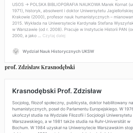
prof. Zdzisław Krasnodębski