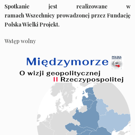
Spotkanie jest realizowane w
ramach Wszechnicy prowadzonej przez Fundację
Polska Wielki Projekt.
Wstęp wolny