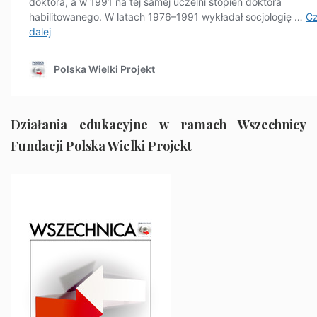
Działania edukacyjne w ramach Wszechnicy
Fundacji Polska Wielki Projekt