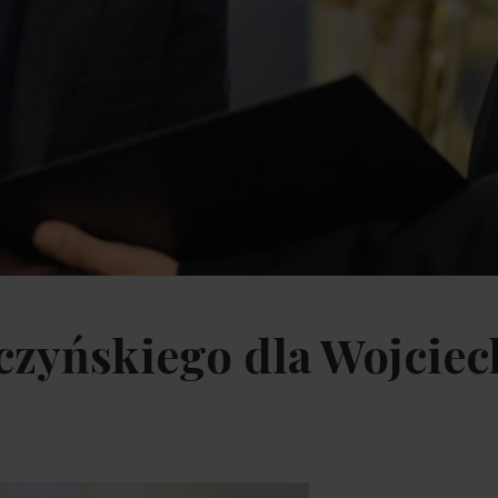
czyńskiego dla Wojciec