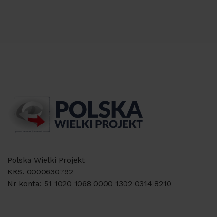
Polska Wielki Projekt
KRS: 0000630792
Nr konta: 51 1020 1068 0000 1302 0314 8210