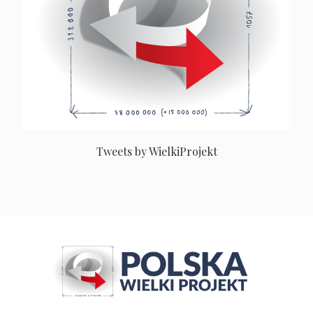
Tweets by WielkiProjekt