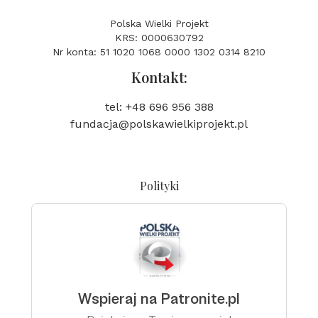
Polska Wielki Projekt
KRS: 0000630792
Nr konta: 51 1020 1068 0000 1302 0314 8210
Kontakt:
tel: +48 696 956 388
fundacja@polskawielkiprojekt.pl
Polityki