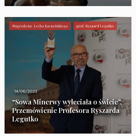
Nagroda im. Lecha Kaczyńskiego
prof. Ryszard Legutko
14/06/2022
“Sowa Minerwy wyleciała o świcie”.
Przemówienie Profesora Ryszarda
Legutko