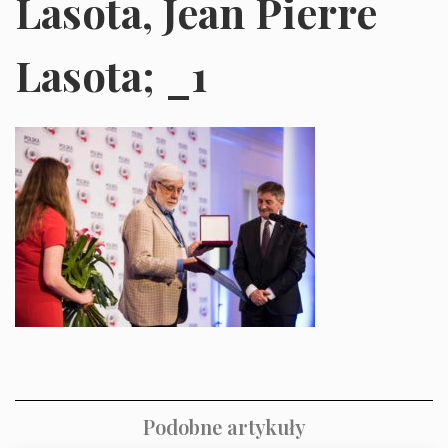
Lasota, Jean Pierre
Lasota; _1
Podobne artykuły