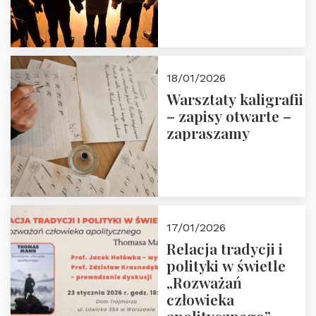
18/01/2026
Warsztaty kaligrafii
– zapisy otwarte –
zapraszamy
17/01/2026
Relacja tradycji i
polityki w świetle
„Rozważań
człowieka