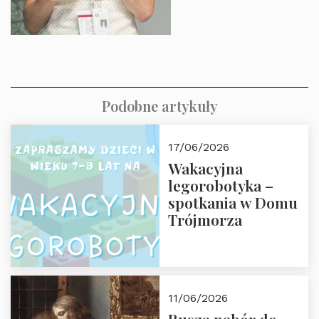
Podobne artykuły
17/06/2026
Wakacyjna
legorobotyka –
spotkania w Domu
Trójmorza
11/06/2026