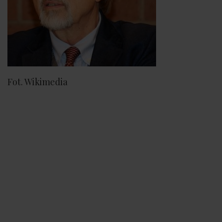
Fot. Wikimedia