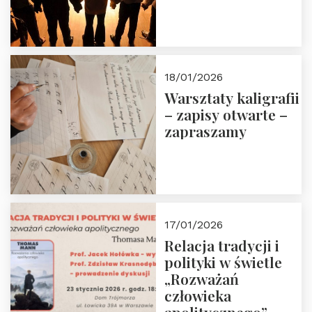
18/01/2026
Warsztaty kaligrafii
– zapisy otwarte –
zapraszamy
17/01/2026
Relacja tradycji i
polityki w świetle
„Rozważań
człowieka