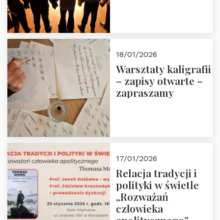
18/01/2026
Warsztaty kaligrafii
– zapisy otwarte –
zapraszamy
17/01/2026
Relacja tradycji i
polityki w świetle
„Rozważań
człowieka