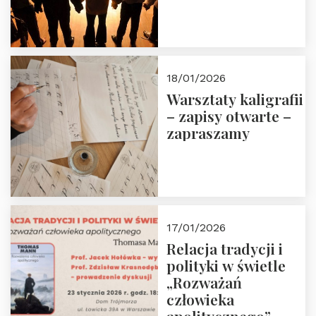
18/01/2026
Warsztaty kaligrafii
– zapisy otwarte –
zapraszamy
17/01/2026
Relacja tradycji i
polityki w świetle
„Rozważań
człowieka