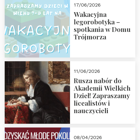
17/06/2026
Wakacyjna
legorobotyka –
spotkania w Domu
Trójmorza
11/06/2026
Rusza nabór do
Akademii Wielkich
Dzieł! Zapraszamy
licealistów i
nauczycieli
08/04/2026