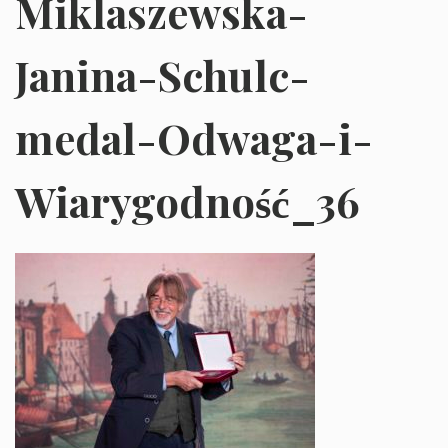
Miklaszewska-
Janina-Schulc-
medal-Odwaga-i-
Wiarygodność_36