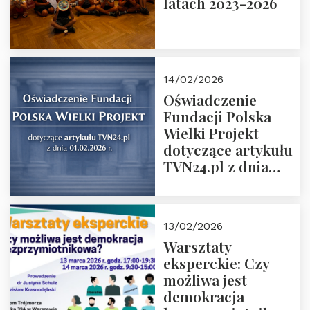
latach 2023-2026
14/02/2026
Oświadczenie
Fundacji Polska
Wielki Projekt
dotyczące artykułu
TVN24.pl z dnia
01.02.2026 r.
13/02/2026
Warsztaty
eksperckie: Czy
możliwa jest
demokracja