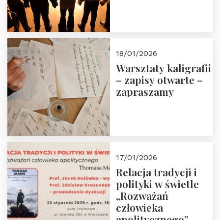
18/01/2026
Warsztaty kaligrafii
– zapisy otwarte –
zapraszamy
17/01/2026
Relacja tradycji i
polityki w świetle
„Rozważań
człowieka
apolitycznego”