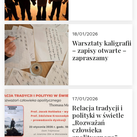
18/01/2026
Warsztaty kaligrafii
– zapisy otwarte –
zapraszamy
17/01/2026
Relacja tradycji i
polityki w świetle
„Rozważań
człowieka