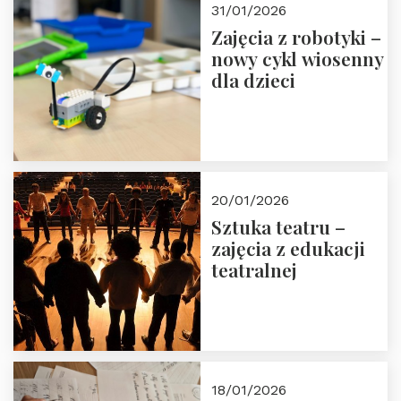
31/01/2026
Zajęcia z robotyki –
nowy cykl wiosenny
dla dzieci
20/01/2026
Sztuka teatru –
zajęcia z edukacji
teatralnej
18/01/2026