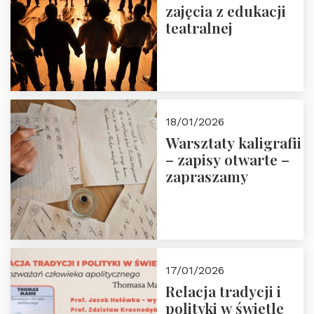
zajęcia z edukacji
teatralnej
18/01/2026
Warsztaty kaligrafii
– zapisy otwarte –
zapraszamy
17/01/2026
Relacja tradycji i
polityki w świetle