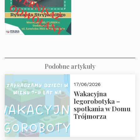
Podobne artykuły
17/06/2026
Wakacyjna
legorobotyka –
spotkania w Domu
Trójmorza