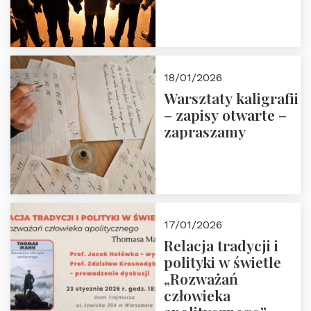
18/01/2026
Warsztaty kaligrafii
– zapisy otwarte –
zapraszamy
17/01/2026
Relacja tradycji i
polityki w świetle
„Rozważań
człowieka