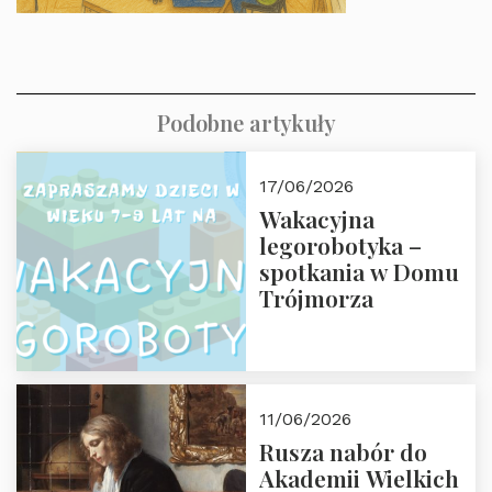
Podobne artykuły
17/06/2026
Wakacyjna
legorobotyka –
spotkania w Domu
Trójmorza
11/06/2026
Rusza nabór do
Akademii Wielkich