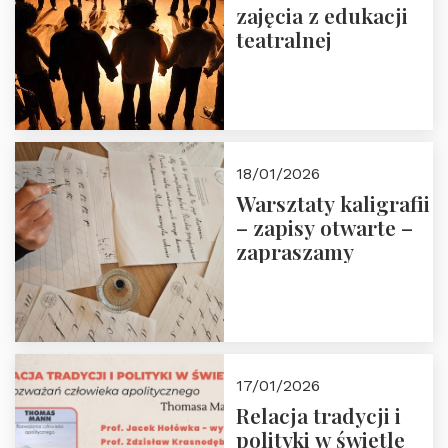
zajęcia z edukacji
teatralnej
18/01/2026
Warsztaty kaligrafii
– zapisy otwarte –
zapraszamy
17/01/2026
Relacja tradycji i
polityki w świetle