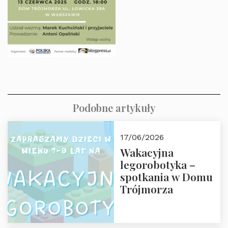
Podobne artykuły
17/06/2026
Wakacyjna
legorobotyka –
spotkania w Domu
Trójmorza