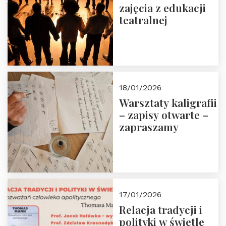
zajęcia z edukacji
teatralnej
18/01/2026
Warsztaty kaligrafii
– zapisy otwarte –
zapraszamy
17/01/2026
Relacja tradycji i
polityki w świetle