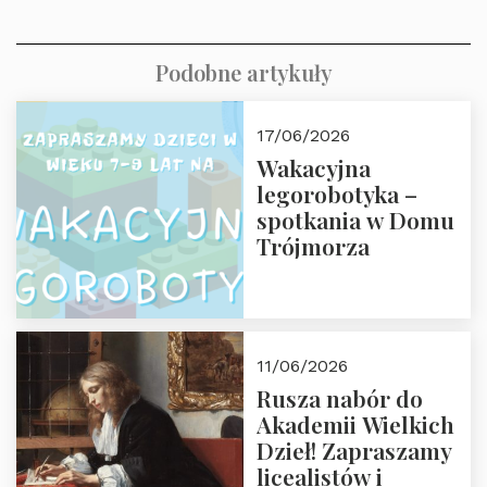
Podobne artykuły
17/06/2026
Wakacyjna
legorobotyka –
spotkania w Domu
Trójmorza
11/06/2026
Rusza nabór do
Akademii Wielkich
Dzieł! Zapraszamy
licealistów i