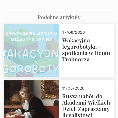
Podobne artykuły
17/06/2026
Wakacyjna
legorobotyka –
spotkania w Domu
Trójmorza
11/06/2026
Rusza nabór do
Akademii Wielkich
Dzieł! Zapraszamy
licealistów i