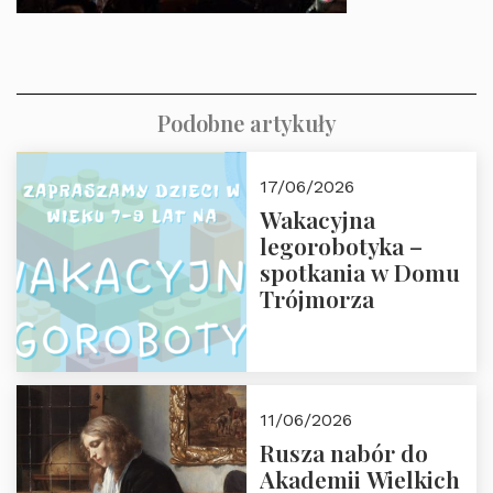
Podobne artykuły
17/06/2026
Wakacyjna
legorobotyka –
spotkania w Domu
Trójmorza
11/06/2026
Rusza nabór do
Akademii Wielkich