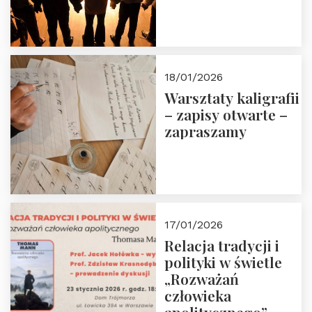
18/01/2026
Warsztaty kaligrafii
– zapisy otwarte –
zapraszamy
17/01/2026
Relacja tradycji i
polityki w świetle
„Rozważań
człowieka