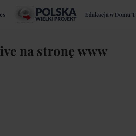
es
Edukacja w Domu T
ive na stronę www