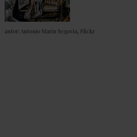
autor: Antonio Marín Segovia, Flickr