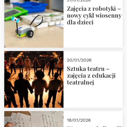
Zajęcia z robotyki –
nowy cykl wiosenny
dla dzieci
20/01/2026
Sztuka teatru –
zajęcia z edukacji
teatralnej
18/01/2026