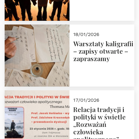
18/01/2026
Warsztaty kaligrafii
– zapisy otwarte –
zapraszamy
17/01/2026
Relacja tradycji i
polityki w świetle
„Rozważań
człowieka