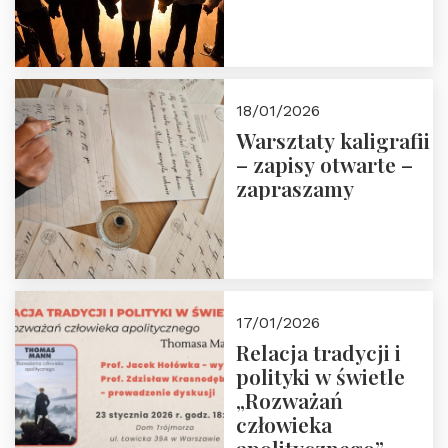
18/01/2026
Warsztaty kaligrafii
– zapisy otwarte –
zapraszamy
17/01/2026
Relacja tradycji i
polityki w świetle
„Rozważań
człowieka