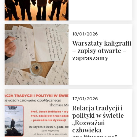
18/01/2026
Warsztaty kaligrafii
– zapisy otwarte –
zapraszamy
17/01/2026
Relacja tradycji i
polityki w świetle
„Rozważań
człowieka